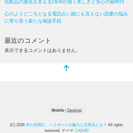
化粧品の進化を支えるOEMが描く美しさと安心の新時代
心のよりどころとなる電話占い誰にも言えない恋愛の悩み
に寄り添う新たな相談手段
最近のコメント
表示できるコメントはありません。
Mobile
|
Desktop
(C) 2026
空の玄関口、ヘリポートの魅力と活用法とは？
All rights
reserved.
テーマ:
LIQUID