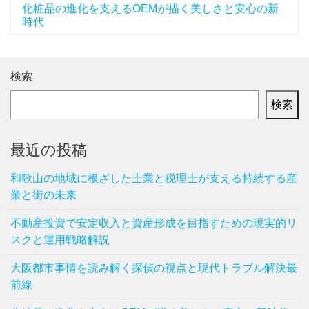
化粧品の進化を支えるOEMが描く美しさと安心の新
時代
検索
検索
最近の投稿
和歌山の地域に根ざした士業と税理士が支える持続する産
業と街の未来
不動産投資で安定収入と資産形成を目指すための現実的リ
スクと運用戦略解説
大阪都市事情を読み解く探偵の視点と現代トラブル解決最
前線